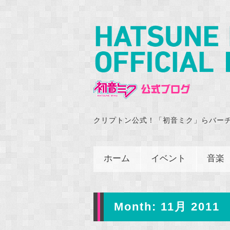
クリプトン公式！「初音ミク」らバー
ホーム
イベント
音楽
Month:
11月 2011