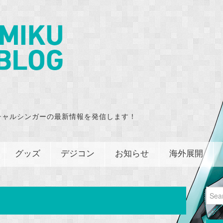
チャルシンガーの最新情報を発信します！
グッズ
デジコン
お知らせ
海外展開
Sear
for: