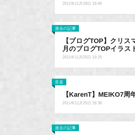
2011年11月28日 19:40
過去の記事
【ブログTOP】クリス
月のブログTOPイラス
2011年11月25日 19:25
音楽
【KarenT】MEIK
2011年11月25日 18:36
過去の記事