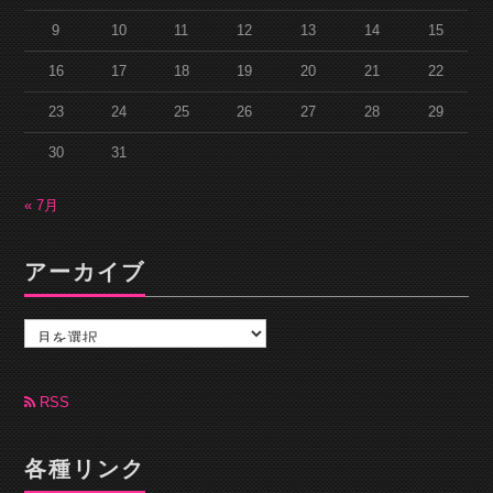
9
10
11
12
13
14
15
16
17
18
19
20
21
22
23
24
25
26
27
28
29
30
31
« 7月
アーカイブ
ア
ー
カ
イ
ブ
RSS
各種リンク