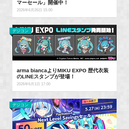
マーセール」開催中！
2026年6月26日 15:00
デジコン
arma biancaよりMIKU EXPO 歴代衣装
のLINEスタンプが登場！
2026年6月1日 17:00
デジコン