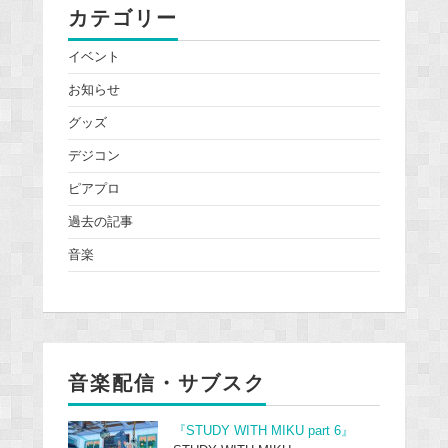
カテゴリー
イベント
お知らせ
グッズ
デジコン
ピアプロ
過去の記事
音楽
音楽配信・サブスク
『STUDY WITH MIKU part 6』