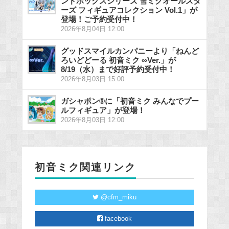
ンドボックスシリーズ 雪ミクオールスタ
ーズ フィギュアコレクション Vol.1」が
登場！ご予約受付中！
2026年8月04日 12:00
グッドスマイルカンパニーより「ねんど
ろいどどーる 初音ミク ∞Ver.」が
8/19（水）まで好評予約受付中！
2026年8月03日 15:00
ガシャポン®に「初音ミク みんなでプー
ルフィギュア」が登場！
2026年8月03日 12:00
初音ミク関連リンク
@cfm_miku
facebook