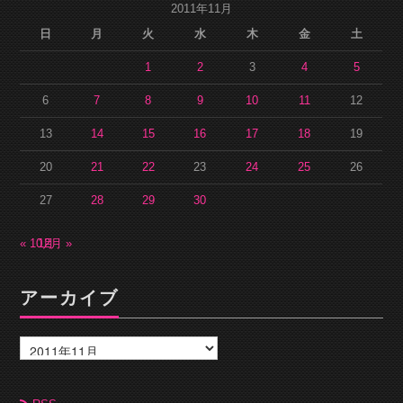
2011年11月
日
月
火
水
木
金
土
1
2
3
4
5
6
7
8
9
10
11
12
13
14
15
16
17
18
19
20
21
22
23
24
25
26
27
28
29
30
« 10月
12月 »
アーカイブ
ア
ー
カ
イ
ブ