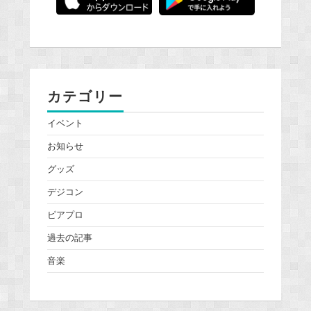
カテゴリー
イベント
お知らせ
グッズ
デジコン
ピアプロ
過去の記事
音楽