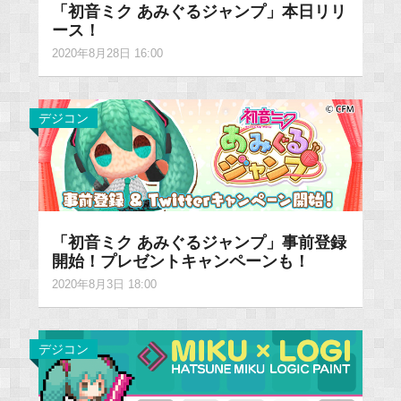
「初音ミク あみぐるジャンプ」本日リリ
ース！
2020年8月28日 16:00
デジコン
「初音ミク あみぐるジャンプ」事前登録
開始！プレゼントキャンペーンも！
2020年8月3日 18:00
デジコン