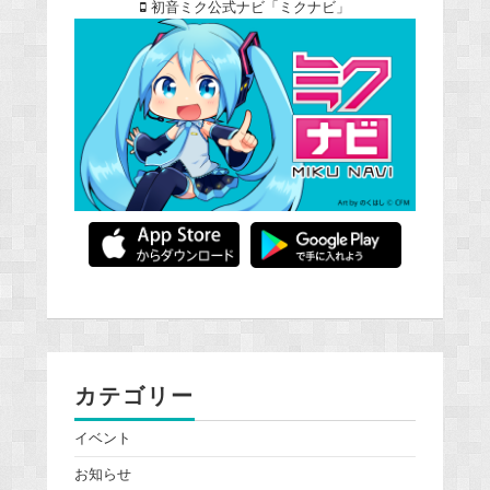
初音ミク公式ナビ「ミクナビ」
カテゴリー
イベント
お知らせ