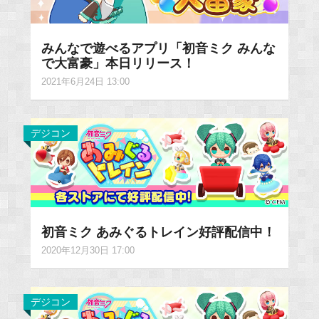
みんなで遊べるアプリ「初音ミク みんな
で大富豪」本日リリース！
2021年6月24日 13:00
デジコン
初音ミク あみぐるトレイン好評配信中！
2020年12月30日 17:00
デジコン