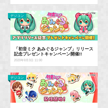
デジコン
「初音ミク あみぐるジャンプ」リリース
記念プレゼントキャンペーン開催!!
2020年9月3日 11:00
デジコン