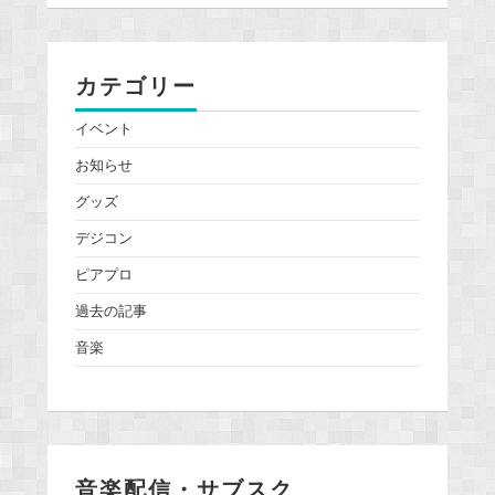
カテゴリー
イベント
お知らせ
グッズ
デジコン
ピアプロ
過去の記事
音楽
音楽配信・サブスク