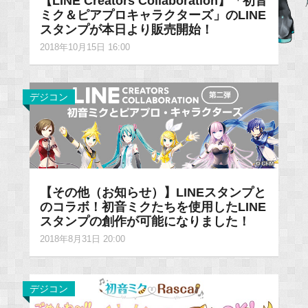
【LINE Creators Collaboration】「初音
ミク＆ピアプロキャラクターズ」のLINE
スタンプが本日より販売開始！
2018年10月15日 16:00
デジコン
【その他（お知らせ）】LINEスタンプと
のコラボ！初音ミクたちを使用したLINE
スタンプの創作が可能になりました！
2018年8月31日 20:00
デジコン