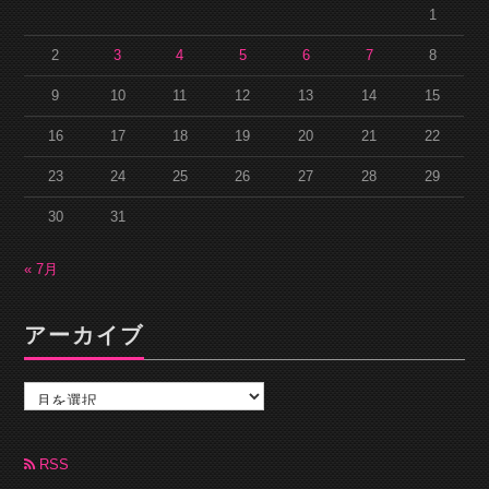
1
2
3
4
5
6
7
8
9
10
11
12
13
14
15
16
17
18
19
20
21
22
23
24
25
26
27
28
29
30
31
« 7月
アーカイブ
ア
ー
カ
イ
ブ
RSS