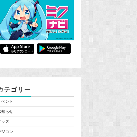
カテゴリー
イベント
お知らせ
グッズ
デジコン