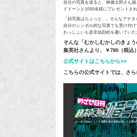
自分の写真を送ると、林健太郎さん描き下
ドドーンと1000名様にプレゼントされ
「顔写真はちょっと...」そんなアナ
自分のシンボル的な写真でも受け付け
わっしょいも是非似顔絵を書いていただ
そんな「むかしむかしのきょう
集英社さんより、￥780（税込
公式サイトはこちらから>>
こちらの公式サイトでは、さらに