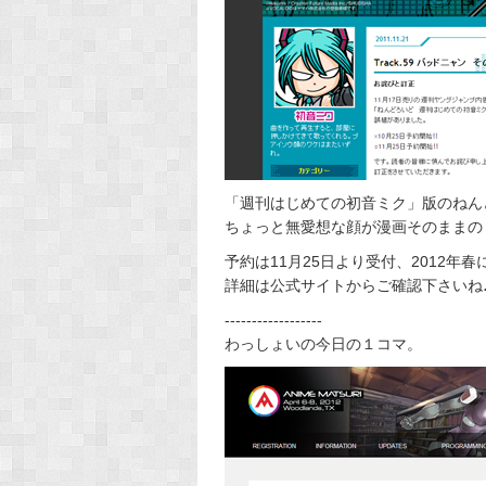
「週刊はじめての初音ミク」版のねん
ちょっと無愛想な顔が漫画そのままのミ
予約は11月25日より受付、2012年
詳細は公式サイトからご確認下さいね
------------------
わっしょいの今日の１コマ。