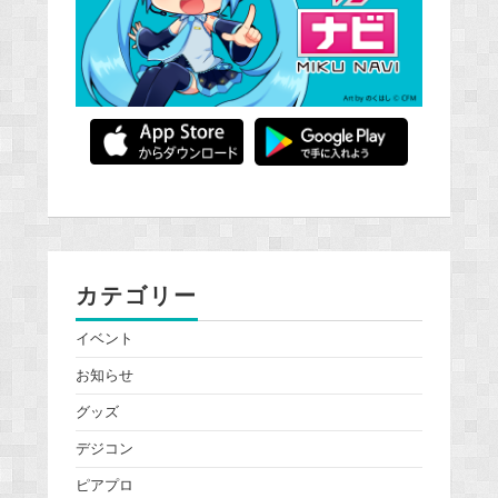
カテゴリー
イベント
お知らせ
グッズ
デジコン
ピアプロ