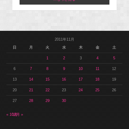
2011年11月
日
月
火
水
木
金
土
1
2
3
4
5
6
7
8
9
10
11
12
13
14
15
16
17
18
19
20
21
22
23
24
25
26
27
28
29
30
« 10月
12月 »