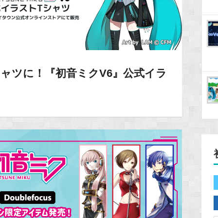
ャツに！『初音ミクV6』公式イラ