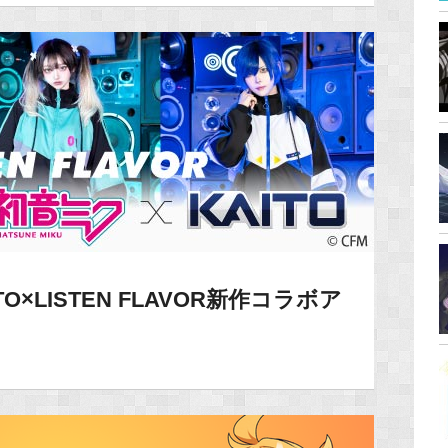
TO×LISTEN FLAVOR新作コラボア