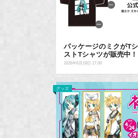
パッケージのミクがTシ
ストTシャツが販売中！
2026年6月19日 17:00
グッズ