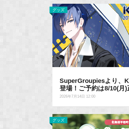
グッズ
SuperGroupiesよ
登場！ご予約は8/10(月
2026年7月14日 12:00
グッズ