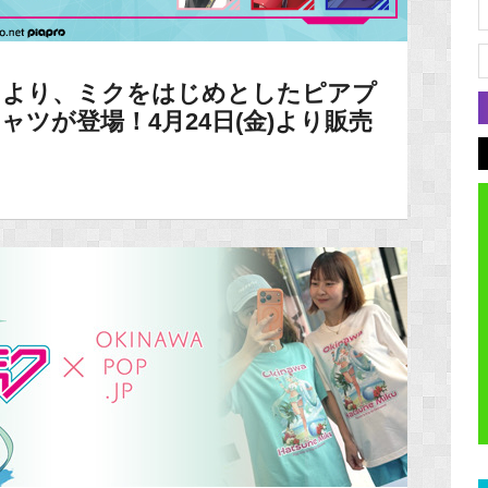
cus」より、ミクをはじめとしたピアプ
ャツが登場！4月24日(金)より販売