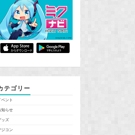
カテゴリー
イベント
お知らせ
グッズ
デジコン