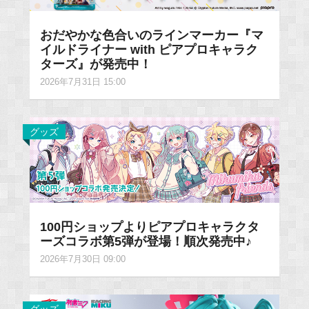
おだやかな色合いのラインマーカー『マ
イルドライナー with ピアプロキャラク
ターズ』が発売中！
2026年7月31日 15:00
グッズ
100円ショップよりピアプロキャラクタ
ーズコラボ第5弾が登場！順次発売中♪
2026年7月30日 09:00