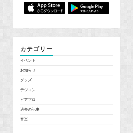
カテゴリー
イベント
お知らせ
グッズ
デジコン
ピアプロ
過去の記事
音楽