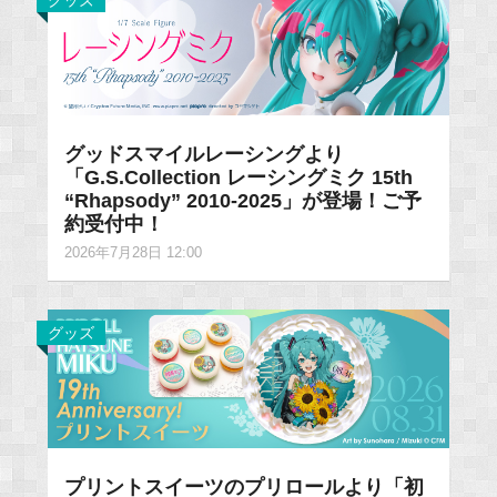
グッズ
グッドスマイルレーシングより
「G.S.Collection レーシングミク 15th
“Rhapsody” 2010-2025」が登場！ご予
約受付中！
2026年7月28日 12:00
グッズ
プリントスイーツのプリロールより「初