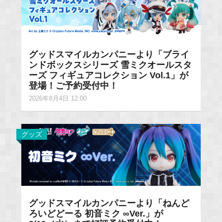
グッドスマイルカンパニーより「ブライ
ンドボックスシリーズ 雪ミクオールスタ
ーズ フィギュアコレクション Vol.1」が
登場！ご予約受付中！
2026年8月4日 12:00
グッズ
グッドスマイルカンパニーより「ねんど
ろいどどーる 初音ミク ∞Ver.」が