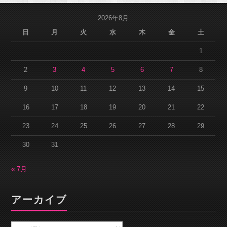
2026年8月
日
月
火
水
木
金
土
1
2
3
4
5
6
7
8
9
10
11
12
13
14
15
16
17
18
19
20
21
22
23
24
25
26
27
28
29
30
31
« 7月
アーカイブ
ア
ー