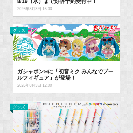
8/19（水）まで好評予約受付中！
2026年8月3日 15:00
グッズ
ガシャポン®に「初音ミク みんなでプー
ルフィギュア」が登場！
2026年8月3日 12:00
グッズ