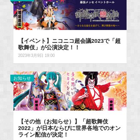
【イベント】ニコニコ超会議2023で「超
歌舞伎」が公演決定！！
2023年3月9日 19:00
お知らせ
【その他（お知らせ）】「超歌舞伎
2022」が日本ならびに世界各地でのオン
ライン配信が決定！