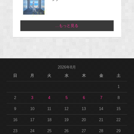
...もっと見る
2026年8月
日
月
火
水
木
金
土
1
2
3
4
5
6
7
8
9
10
11
12
13
14
15
16
17
18
19
20
21
22
23
24
25
26
27
28
29