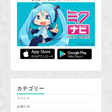
カテゴリー
イベント
お知らせ