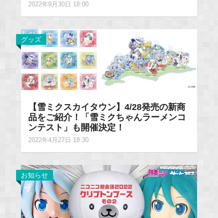
2022年9月30日 18:00
グッズ
【雪ミクスカイタウン】4/28発売の新商
品をご紹介！「雪ミクちゃんラーメンコ
ンテスト」も開催決定！
2022年4月27日 18:30
お知らせ