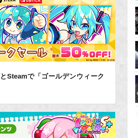
とSteamで「ゴールデンウィーク