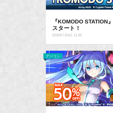
『KOMODO STAT
スタート！
2026年7月6日 11:00
デジコン