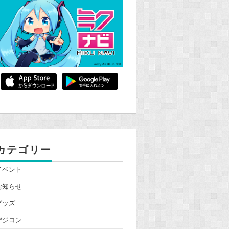
カテゴリー
イベント
お知らせ
グッズ
デジコン