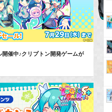
eでセール開催中♪クリプトン開発ゲームが