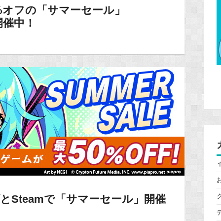
%オフの「サマーセール」
eで開催中！
とSteamで「サマーセール」開催