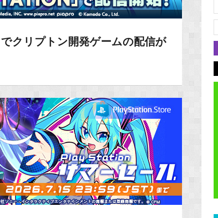
ION』でクリプトン開発ゲームの配信が