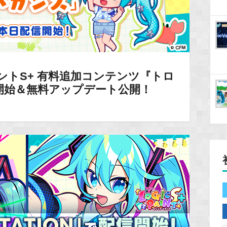
ントS+ 有料追加コンテンツ『トロ
開始＆無料アップデート公開！