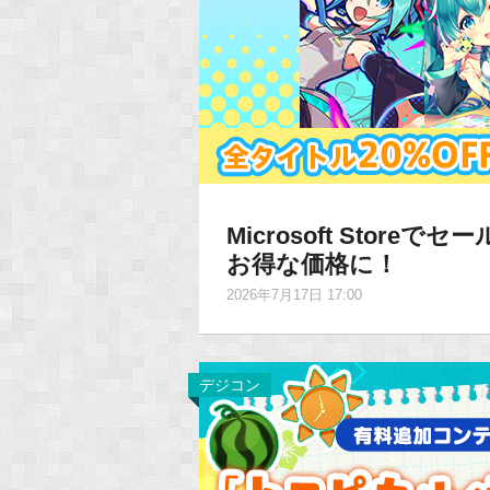
Microsoft Stor
お得な価格に！
2026年7月17日 17:00
デジコン