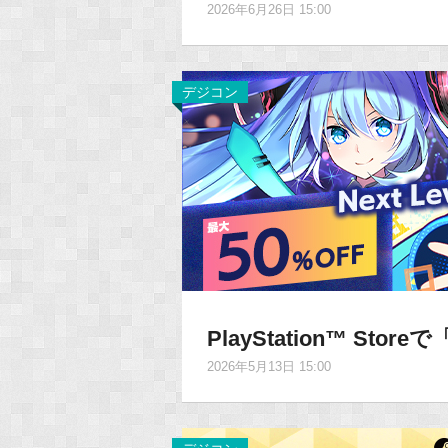
2026年6月26日 15:00
デジコン
PlayStation™ Stor
2026年5月13日 15:00