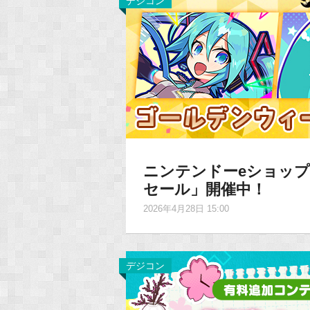
デジコン
ニンテンドーeショップ
セール」開催中！
2026年4月28日 15:00
デジコン