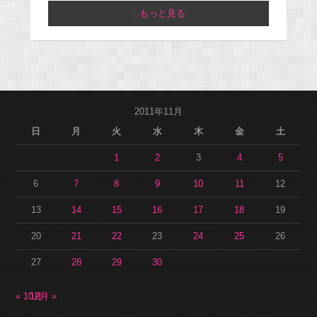
...もっと見る
2011年11月
日
月
火
水
木
金
土
1
2
3
4
5
6
7
8
9
10
11
12
13
14
15
16
17
18
19
20
21
22
23
24
25
26
27
28
29
30
« 10月
12月 »