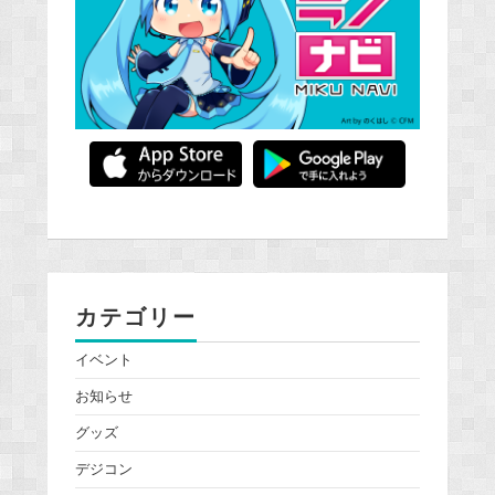
カテゴリー
イベント
お知らせ
グッズ
デジコン