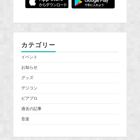
カテゴリー
イベント
お知らせ
グッズ
デジコン
ピアプロ
過去の記事
音楽