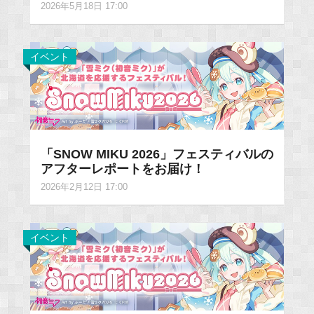
2026年5月18日 17:00
イベント
「SNOW MIKU 2026」フェスティバルの
アフターレポートをお届け！
2026年2月12日 17:00
イベント