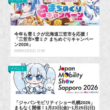
イベント
今年も雪ミクが北海道三笠市を応援！
「三笠市×雪ミク まちめぐりキャンペー
ン2026」
2026年1月21日 17:00
イベント
「ジャパンモビリティショー札幌2026」
まもなく開催！1月23日(金)~1月25日(日)