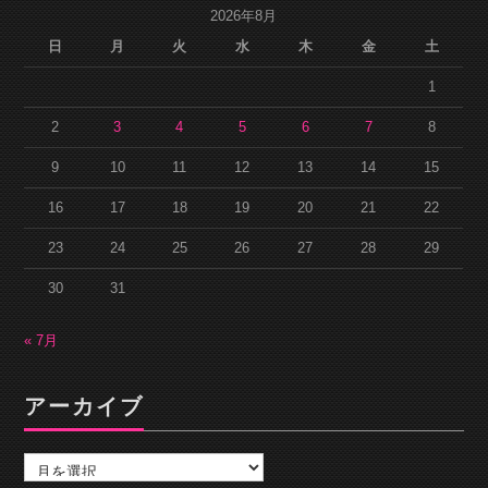
2026年8月
日
月
火
水
木
金
土
1
2
3
4
5
6
7
8
9
10
11
12
13
14
15
16
17
18
19
20
21
22
23
24
25
26
27
28
29
30
31
« 7月
アーカイブ
ア
ー
カ