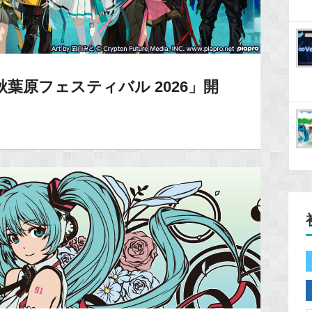
 秋葉原フェスティバル 2026」開