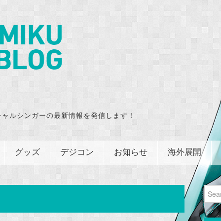
チャルシンガーの最新情報を発信します！
グッズ
デジコン
お知らせ
海外展開
Sear
for: