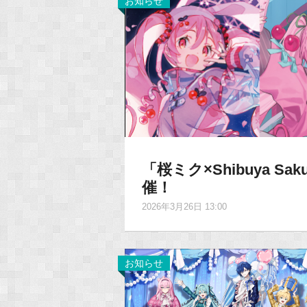
お知らせ
「桜ミク×Shibuya Sa
催！
2026年3月26日 13:00
お知らせ