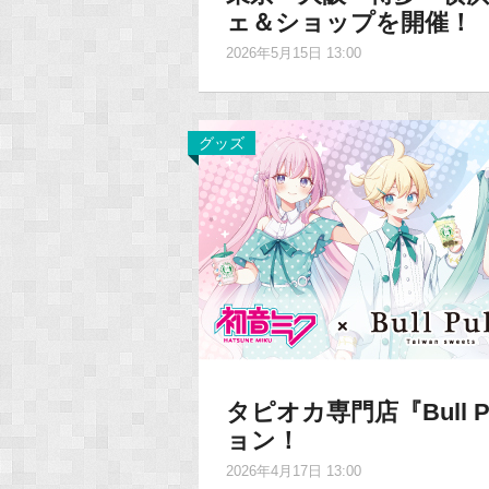
ェ＆ショップを開催！
2026年5月15日 13:00
グッズ
タピオカ専門店『Bull
ョン！
2026年4月17日 13:00