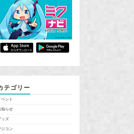
カテゴリー
イベント
お知らせ
グッズ
デジコン