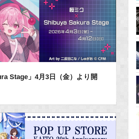
kura Stage」4月3日（金）より開