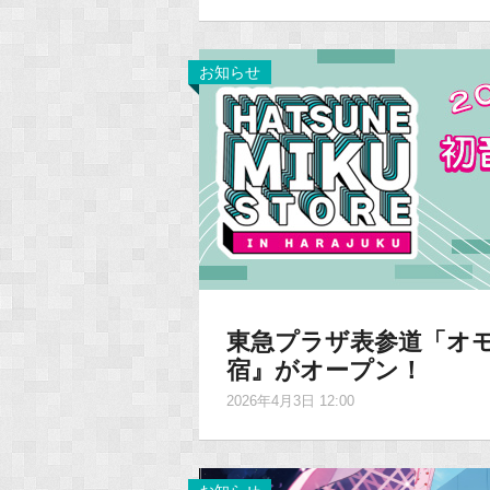
お知らせ
東急プラザ表参道「オモ
宿』がオープン！
2026年4月3日 12:00