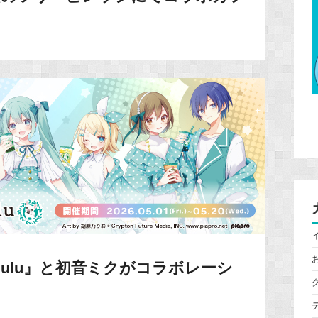
 Pulu』と初音ミクがコラボレーシ