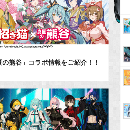
夏の熊谷」コラボ情報をご紹介！！