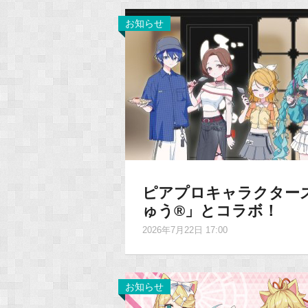
お知らせ
ピアプロキャラクター
ゅう®」とコラボ！
2026年7月22日 17:00
お知らせ