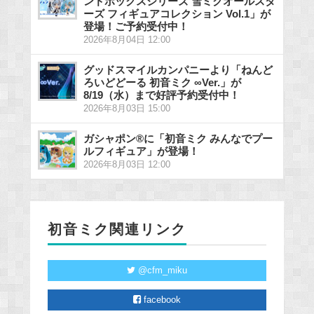
ンドボックスシリーズ 雪ミクオールスタ
ーズ フィギュアコレクション Vol.1」が
登場！ご予約受付中！
2026年8月04日 12:00
グッドスマイルカンパニーより「ねんど
ろいどどーる 初音ミク ∞Ver.」が
8/19（水）まで好評予約受付中！
2026年8月03日 15:00
ガシャポン®に「初音ミク みんなでプー
ルフィギュア」が登場！
2026年8月03日 12:00
初音ミク関連リンク
@cfm_miku
facebook