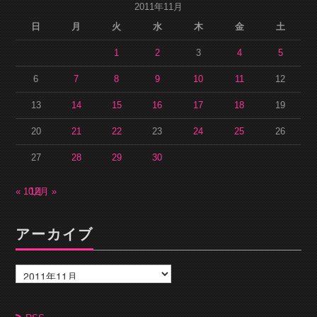
2011年11月
日
月
火
水
木
金
土
1
2
3
4
5
6
7
8
9
10
11
12
13
14
15
16
17
18
19
20
21
22
23
24
25
26
27
28
29
30
« 10月
12月 »
アーカイブ
ア
ー
カ
イ
ブ