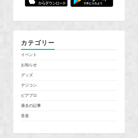
カテゴリー
イベント
お知らせ
グッズ
デジコン
ピアプロ
過去の記事
音楽