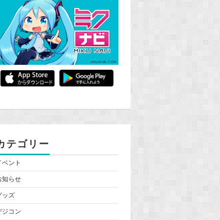
カテゴリー
イベント
お知らせ
グッズ
デジコン