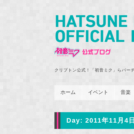
クリプトン公式！「初音ミク」らバー
ホーム
イベント
音楽
Day:
2011年11月4日