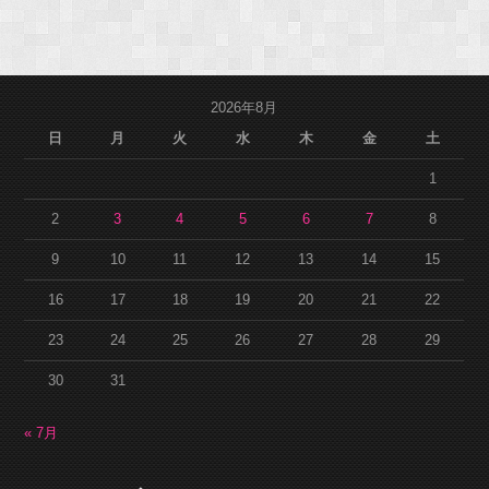
2026年8月
日
月
火
水
木
金
土
1
2
3
4
5
6
7
8
9
10
11
12
13
14
15
16
17
18
19
20
21
22
23
24
25
26
27
28
29
30
31
« 7月