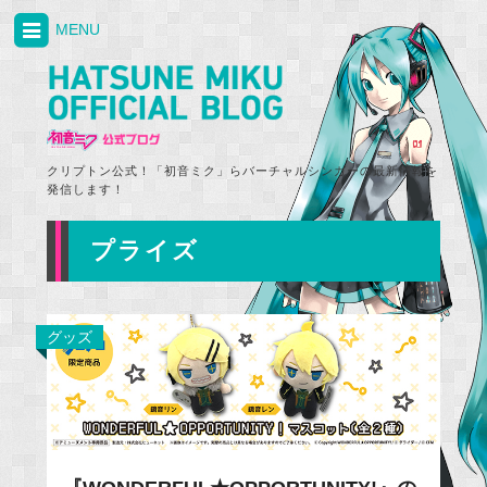
MENU
クリプトン公式！「初音ミク」らバーチャルシンガーの最新情報を
発信します！
プライズ
グッズ