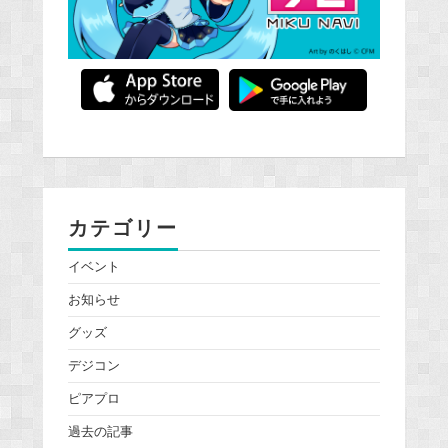
カテゴリー
イベント
お知らせ
グッズ
デジコン
ピアプロ
過去の記事