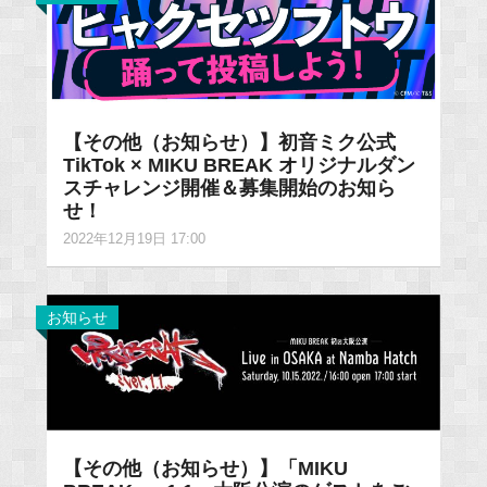
【その他（お知らせ）】初音ミク公式
TikTok × MIKU BREAK オリジナルダン
スチャレンジ開催＆募集開始のお知ら
せ！
2022年12月19日 17:00
お知らせ
【その他（お知らせ）】「MIKU