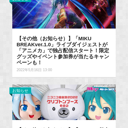
【その他（お知らせ）】「MIKU
BREAKver.1.0」ライブダイジェストが
「アニメカ」で独占配信スタート！限定
グッズやイベント参加券が当たるキャン
ペーンも！
2022年5月16日 13:00
お知らせ