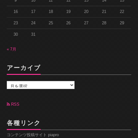
9
10
11
12
13
14
15
16
17
18
19
20
21
22
23
24
25
26
27
28
29
30
31
« 7月
アーカイブ
ア
ー
カ
イ
ブ
RSS
各種リンク
コンテンツ投稿サイト piapro