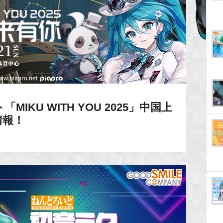
IKU WITH YOU 2025」中国上
情報！