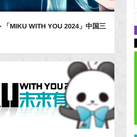
IKU WITH YOU 2024」中国三