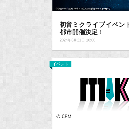
初音ミクライブイベント「M
都市開催決定！
2024年6月21日 10:00
イベント