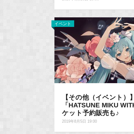
イベント
【その他（イベント）
「HATSUNE MIKU W
ケット予約販売も♪
2019年8月5日 19:00