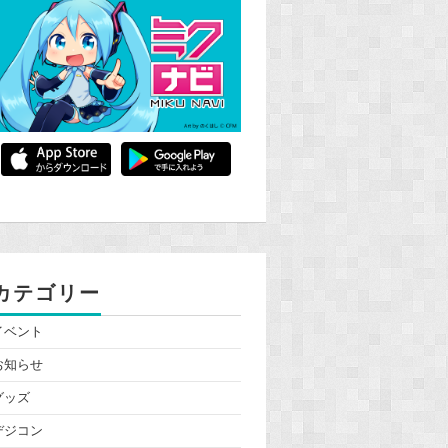
カテゴリー
イベント
お知らせ
グッズ
デジコン