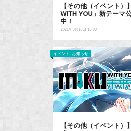
【その他（イベント）】
WITH YOU」新テー
中！
2021年3月16日 16:00
イベント
,
お知らせ
【その他（イベント）