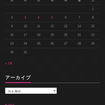
日
月
火
水
木
金
土
1
2
3
4
5
6
7
8
9
10
11
12
13
14
15
16
17
18
19
20
21
22
23
24
25
26
27
28
29
30
31
« 7月
アーカイブ
ア
ー
カ
イ
ブ