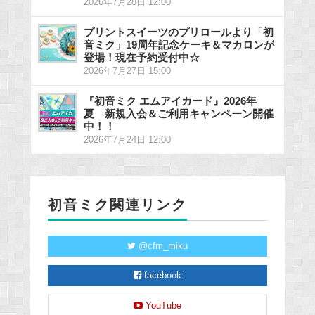
2026年7月28日 12:00
プリントスイーツのプリロールより「初
音ミク」19周年記念ケーキ＆マカロンが
登場！現在予約受付中☆
2026年7月27日 15:00
『初音ミク エムアイカード』2026年
夏 新規入会＆ご利用キャンペーン開催
中！！
2026年7月24日 12:00
初音ミク関連リンク
@cfm_miku
facebook
YouTube