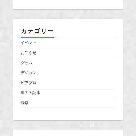
カテゴリー
イベント
お知らせ
グッズ
デジコン
ピアプロ
過去の記事
音楽