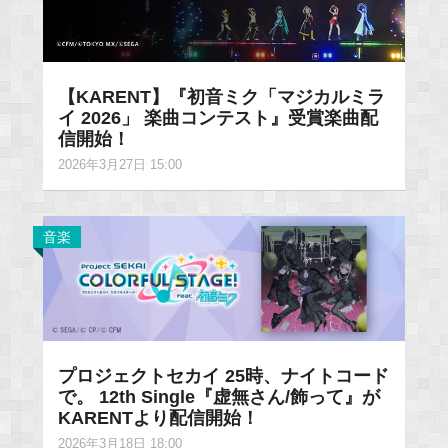
【KARENT】『初音ミク「マジカルミラ
イ 2026」 楽曲コンテスト』受賞楽曲配
信開始！
2026年3月27日 15:00
音楽
プロジェクトセカイ 25時、ナイトコード
で。 12th Single『虚無さん/飾って』が
KARENTより配信開始！
2026年3月18日 18:00