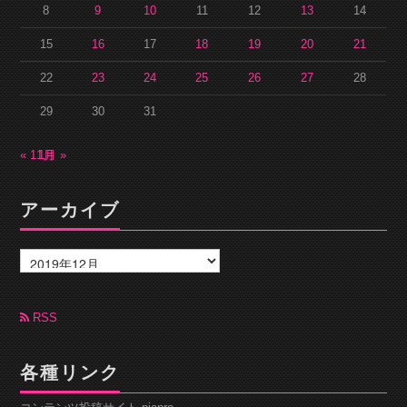
8
9
10
11
12
13
14
15
16
17
18
19
20
21
22
23
24
25
26
27
28
29
30
31
« 11月
1月 »
アーカイブ
ア
ー
カ
イ
ブ
RSS
各種リンク