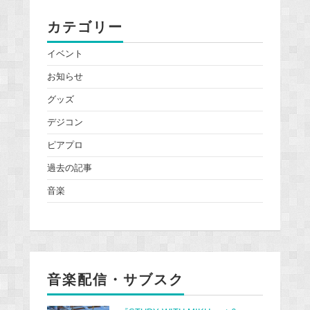
カテゴリー
イベント
お知らせ
グッズ
デジコン
ピアプロ
過去の記事
音楽
音楽配信・サブスク