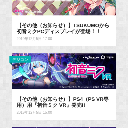
【その他（お知らせ）】TSUKUMOから
初音ミクPCディスプレイが登場！！
2019年12月5日 17:00
デジコン
【その他（お知らせ）】PS4（PS VR専
用）用『初音ミク VR』発売!!
2019年12月5日 15:00