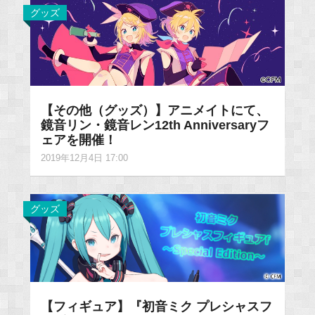
グッズ
【その他（グッズ）】アニメイトにて、
鏡音リン・鏡音レン12th Anniversaryフ
ェアを開催！
2019年12月4日 17:00
グッズ
【フィギュア】『初音ミク プレシャスフ