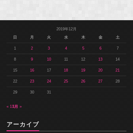
2019年12月
日
月
火
水
木
金
土
1
2
3
4
5
6
7
8
9
10
11
12
13
14
15
16
17
18
19
20
21
22
23
24
25
26
27
28
29
30
31
« 11月
1月 »
アーカイブ