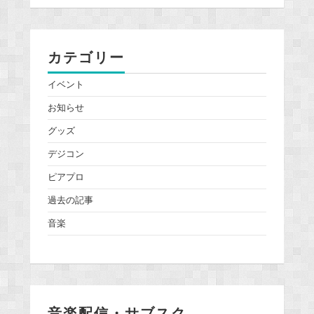
カテゴリー
イベント
お知らせ
グッズ
デジコン
ピアプロ
過去の記事
音楽
音楽配信・サブスク