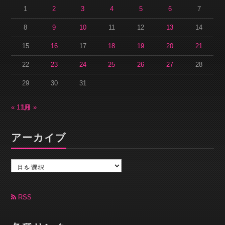
1
2
3
4
5
6
7
8
9
10
11
12
13
14
15
16
17
18
19
20
21
22
23
24
25
26
27
28
29
30
31
« 11月
1月 »
アーカイブ
ア
ー
カ
イ
ブ
RSS