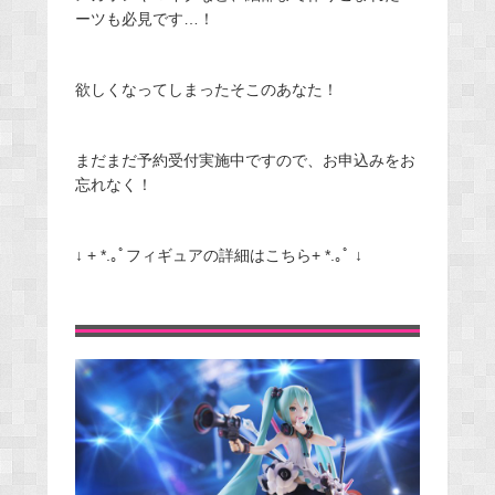
ーツも必見です…！
欲しくなってしまったそこのあなた！
まだまだ予約受付実施中ですので、お申込みをお
忘れなく！
↓ + *.｡ﾟフィギュアの詳細はこちら+ *.｡ﾟ ↓