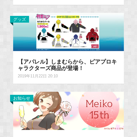
グッズ
【アパレル】しまむらから、ピアプロキ
ャラクターズ商品が登場！
2019年11月22日 20:10
お知らせ