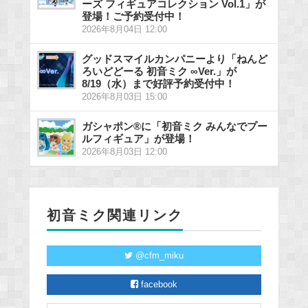
ーズ フィギュアコレクション Vol.1」が
登場！ご予約受付中！
2026年8月04日 12:00
グッドスマイルカンパニーより「ねんど
ろいどどーる 初音ミク ∞Ver.」が
8/19（水）まで好評予約受付中！
2026年8月03日 15:00
ガシャポン®に「初音ミク みんなでプー
ルフィギュア」が登場！
2026年8月03日 12:00
初音ミク関連リンク
@cfm_miku
facebook