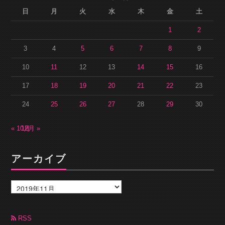
日
月
火
水
木
金
土
1
2
3
4
5
6
7
8
9
10
11
12
13
14
15
16
17
18
19
20
21
22
23
24
25
26
27
28
29
30
« 10月
12月 »
アーカイブ
ア
ー
カ
イ
ブ
RSS