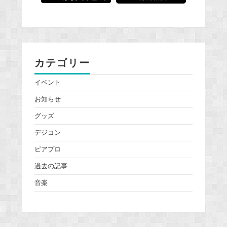
カテゴリー
イベント
お知らせ
グッズ
デジコン
ピアプロ
過去の記事
音楽