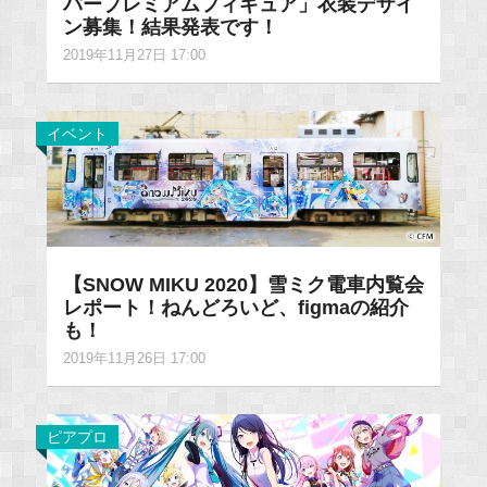
パープレミアムフィギュア」衣装デザイ
ン募集！結果発表です！
2019年11月27日 17:00
イベント
【SNOW MIKU 2020】雪ミク電車内覧会
レポート！ねんどろいど、figmaの紹介
も！
2019年11月26日 17:00
ピアプロ