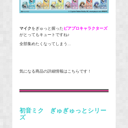
マイク
をぎゅっと握った
ピアプロキャラクターズ
がとってもキュートですね♪
全部集めたくなってしまう...
気になる商品の詳細情報はこちらです！
初音ミク ぎゅぎゅっとシリー
ズ