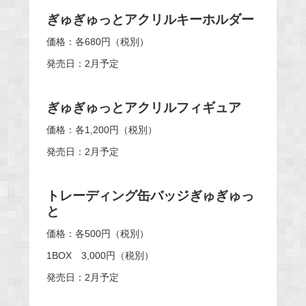
ぎゅぎゅっとアクリルキーホルダー
価格：各680円（税別）
発売日：2月予定
ぎゅぎゅっとアクリルフィギュア
価格：各1,200円（税別）
発売日：2月予定
トレーディング缶バッジぎゅぎゅっ
と
価格：各500円（税別）
ㅤㅤㅤ1BOX 3,000円（税別）
発売日：2月予定