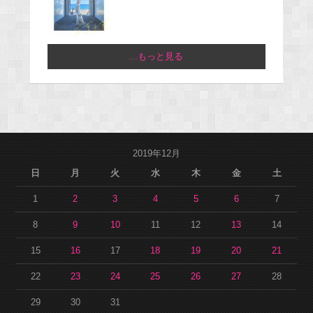
...もっと見る
2019年12月
日
月
火
水
木
金
土
1
2
3
4
5
6
7
8
9
10
11
12
13
14
15
16
17
18
19
20
21
22
23
24
25
26
27
28
29
30
31