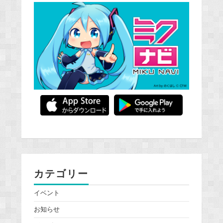
カテゴリー
イベント
お知らせ