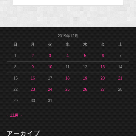
2019年12月
日
月
火
水
木
金
土
1
2
3
4
5
6
7
8
9
10
11
12
13
14
15
16
17
18
19
20
21
22
23
24
25
26
27
28
29
30
31
« 11月
1月 »
アーカイブ