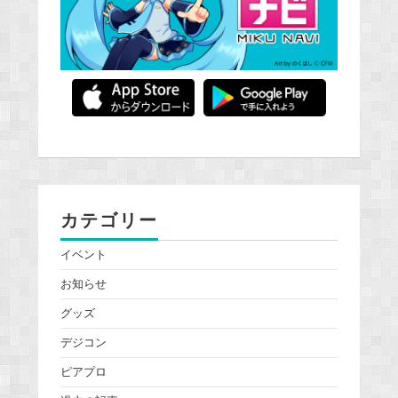
カテゴリー
イベント
お知らせ
グッズ
デジコン
ピアプロ