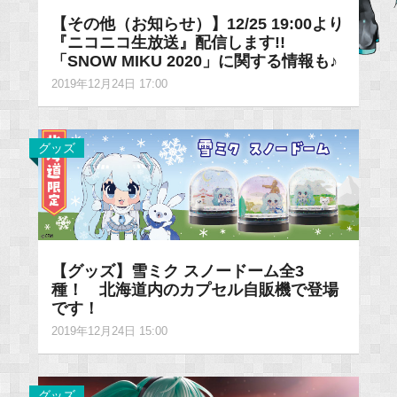
【その他（お知らせ）】12/25 19:00より
『ニコニコ生放送』配信します!!
「SNOW MIKU 2020」に関する情報も♪
2019年12月24日 17:00
グッズ
【グッズ】雪ミク スノードーム全3
種！ 北海道内のカプセル自販機で登場
です！
2019年12月24日 15:00
グッズ