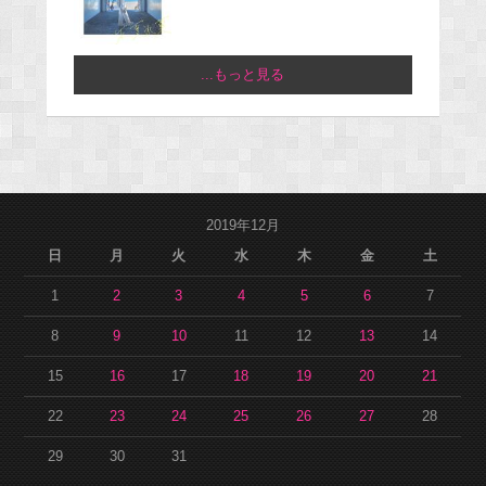
...もっと見る
2019年12月
日
月
火
水
木
金
土
1
2
3
4
5
6
7
8
9
10
11
12
13
14
15
16
17
18
19
20
21
22
23
24
25
26
27
28
29
30
31