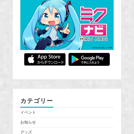
カテゴリー
イベント
お知らせ
グッズ