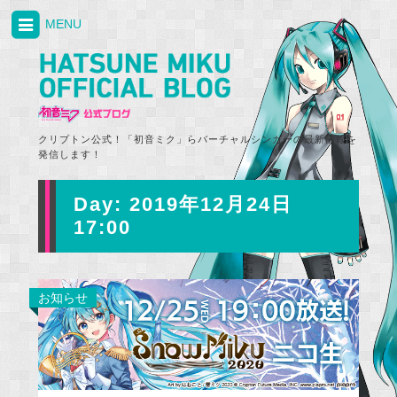
MENU
クリプトン公式！「初音ミク」らバーチャルシンガーの最新情報を
発信します！
Day:
2019年12月24日
17:00
お知らせ