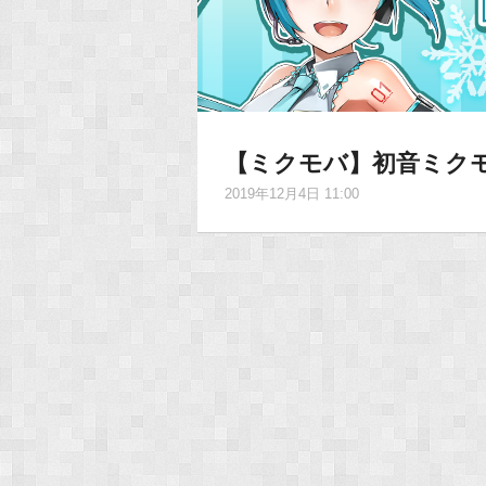
【ミクモバ】初音ミクモ
2019年12月4日 11:00