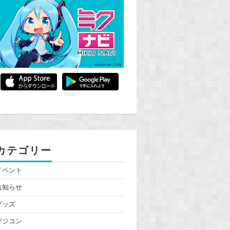
カテゴリー
イベント
お知らせ
グッズ
デジコン