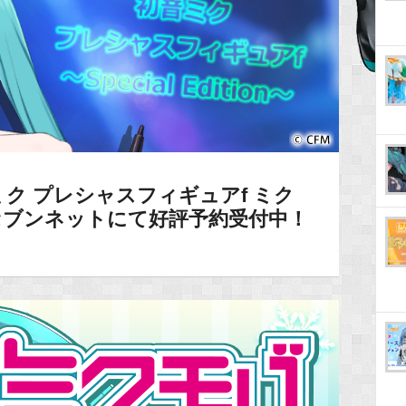
ク プレシャスフィギュアf ミク
on～』セブンネットにて好評予約受付中！