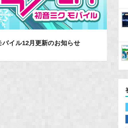
バイル12月更新のお知らせ