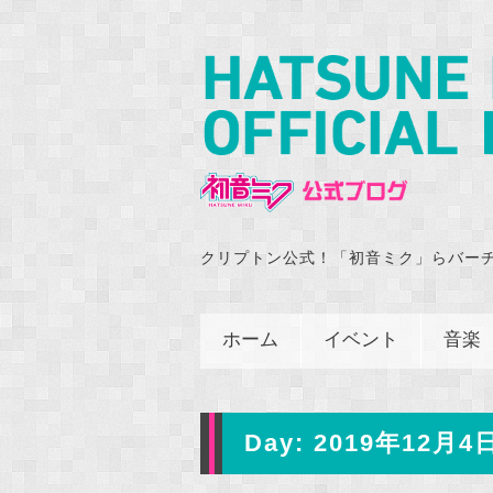
クリプトン公式！「初音ミク」らバー
ホーム
イベント
音楽
Day:
2019年12月4日