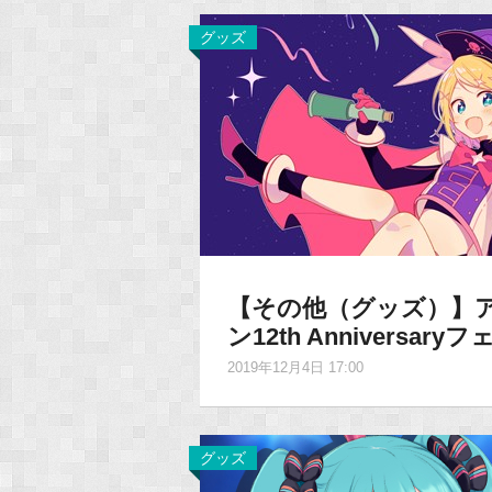
グッズ
【その他（グッズ）】
ン12th Anniversar
2019年12月4日 17:00
グッズ