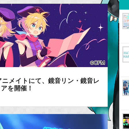
アニメイトにて、鏡音リン・鏡音レ
yフェアを開催！