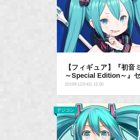
【フィギュア】『初音ミ
～Special Editi
2019年12月4日 15:00
デジコン