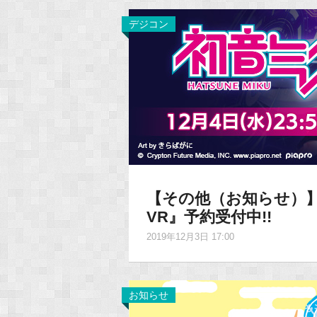
デジコン
【その他（お知らせ）】P
VR』予約受付中!!
2019年12月3日 17:00
お知らせ