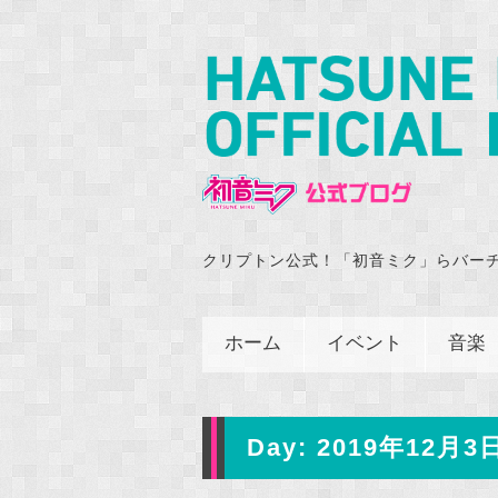
クリプトン公式！「初音ミク」らバー
ホーム
イベント
音楽
Day:
2019年12月3日