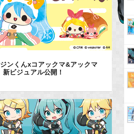
ジンくんxコアックマ&アックマ
』新ビジュアル公開！