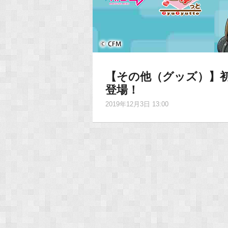
【その他（グッズ）】
登場！
2019年12月3日 13:00