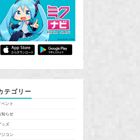
カテゴリー
イベント
お知らせ
グッズ
デジコン