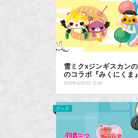
雪ミクxジンギスカンの
のコラボ『みくにくま
2019年12月3日 15:00
グッズ