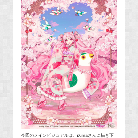
今回のメインビジュアルは、iXimaさんに描き下