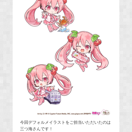
今回デフォルメイラストをご担当いただいたのは
三つ海さんです！