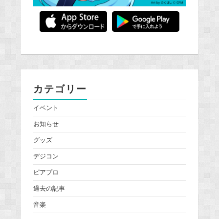
カテゴリー
イベント
お知らせ
グッズ
デジコン
ピアプロ
過去の記事
音楽