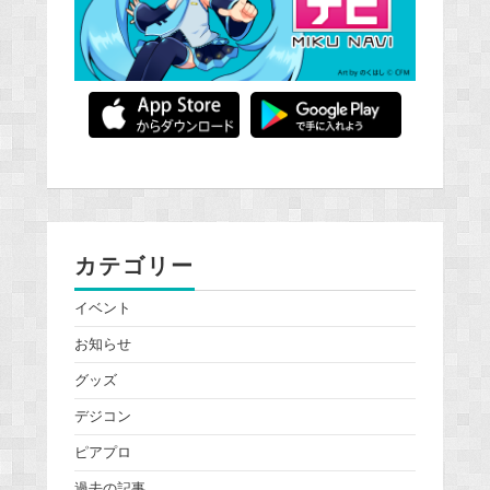
カテゴリー
イベント
お知らせ
グッズ
デジコン
ピアプロ
過去の記事