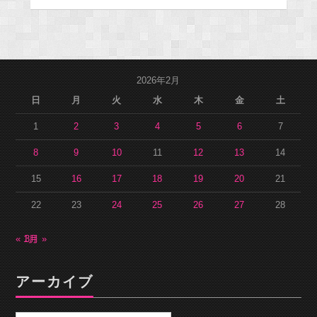
2026年2月
日
月
火
水
木
金
土
1
2
3
4
5
6
7
8
9
10
11
12
13
14
15
16
17
18
19
20
21
22
23
24
25
26
27
28
« 1月
3月 »
アーカイブ
ア