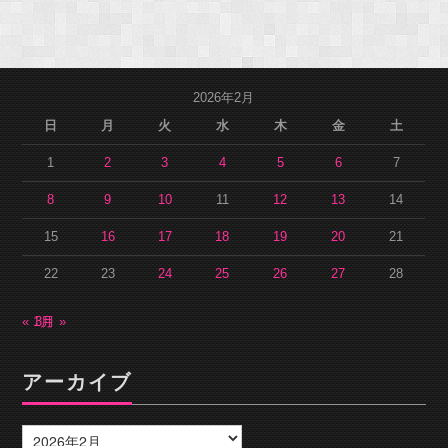
2026年2月
日
月
火
水
木
金
土
1
2
3
4
5
6
7
8
9
10
11
12
13
14
15
16
17
18
19
20
21
22
23
24
25
26
27
28
« 1月
3月 »
アーカイブ
ア
ー