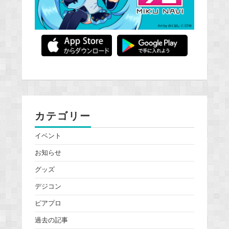
カテゴリー
イベント
お知らせ
グッズ
デジコン
ピアプロ
過去の記事