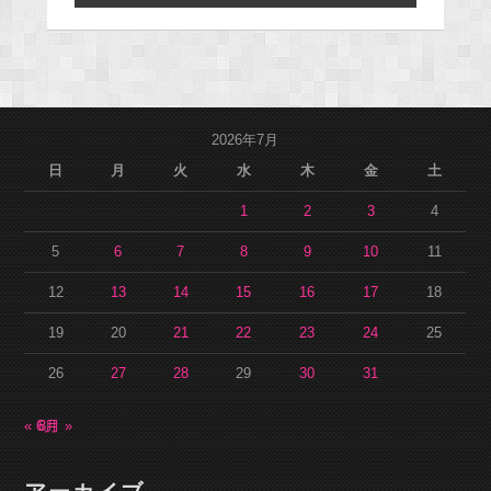
2026年7月
日
月
火
水
木
金
土
1
2
3
4
5
6
7
8
9
10
11
12
13
14
15
16
17
18
19
20
21
22
23
24
25
26
27
28
29
30
31
« 6月
8月 »