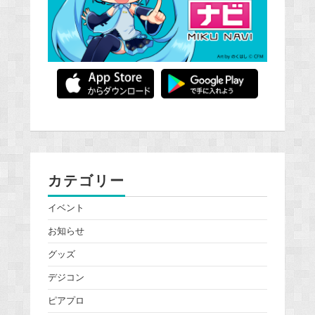
カテゴリー
イベント
お知らせ
グッズ
デジコン
ピアプロ