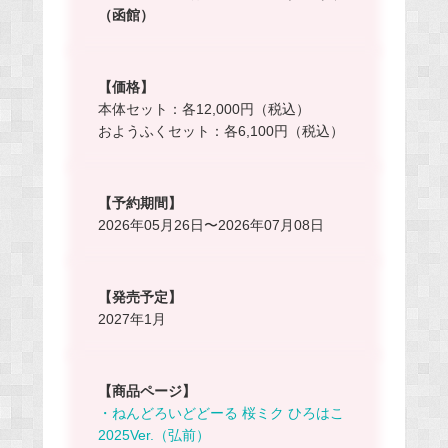
（函館）
【価格】
本体セット：各12,000円（税込）
おようふくセット：各6,100円（税込）
【予約期間】
2026年05月26日〜2026年07月08日
【発売予定】
2027年1月
【商品ページ】
・ねんどろいどどーる 桜ミク ひろはこ
2025Ver.（弘前）