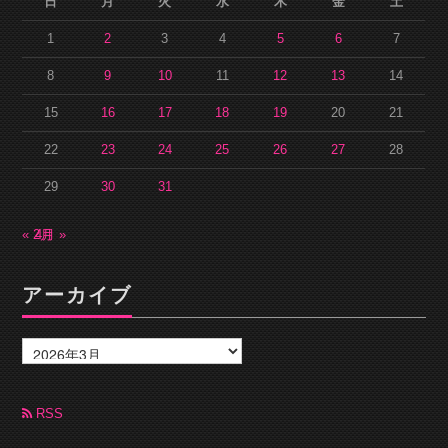
日
月
火
水
木
金
土
1
2
3
4
5
6
7
8
9
10
11
12
13
14
15
16
17
18
19
20
21
22
23
24
25
26
27
28
29
30
31
« 2月
4月 »
アーカイブ
ア
ー
カ
イ
ブ
RSS