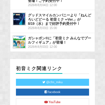
登場！ご予約受付中！
2026年8月04日 12:00
グッドスマイルカンパニーより「ねんど
ろいどどーる 初音ミク ∞Ver.」が
8/19（水）まで好評予約受付中！
2026年8月03日 15:00
ガシャポン®に「初音ミク みんなでプー
ルフィギュア」が登場！
2026年8月03日 12:00
初音ミク関連リンク
@cfm_miku
facebook
YouTube