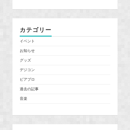
カテゴリー
イベント
お知らせ
グッズ
デジコン
ピアプロ
過去の記事
音楽