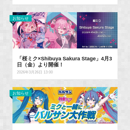
お知らせ
「桜ミク×Shibuya Sakura Stage」4月3
日（金）より開催！
2026年3月26日 13:00
お知らせ