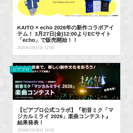
KAITO × echo 2026年の新作コラボアイ
テム！ 3月27日(金)12:00よりECサイト
「echo」で販売開始！！
2026年3月27日 12:00
ピアプロ
【ピアプロ公式コラボ】『初音ミク「マ
ジカルミライ 2026」楽曲コンテスト』
結果発表！
2026年3月26日 18:00