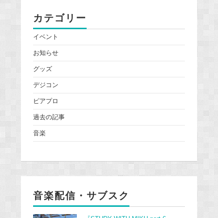
カテゴリー
イベント
お知らせ
グッズ
デジコン
ピアプロ
過去の記事
音楽
音楽配信・サブスク