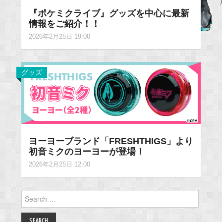
『ポケミクライブ』グッズを中心に最新
情報をご紹介！！
2026年2月25日 19:00
グッズ
ヨーヨーブランド「FRESHTHIGS」より
初音ミクのヨーヨーが登場！
2026年2月25日 12:00
Search
for: