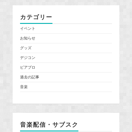
カテゴリー
イベント
お知らせ
グッズ
デジコン
ピアプロ
過去の記事
音楽
音楽配信・サブスク