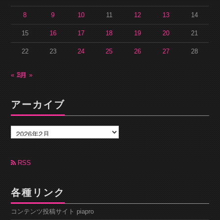
8
9
10
11
12
13
14
15
16
17
18
19
20
21
22
23
24
25
26
27
28
« 1月
3月 »
アーカイブ
ア
ー
カ
イ
ブ
RSS
各種リンク
コンテンツ投稿サイト piapro