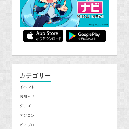
カテゴリー
イベント
お知らせ
グッズ
デジコン
ピアプロ