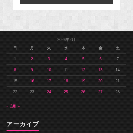
2026年2月
日
月
火
水
木
金
土
1
2
3
4
5
6
7
8
9
10
11
12
13
14
15
16
17
18
19
20
21
22
23
24
25
26
27
28
« 1月
3月 »
アーカイブ