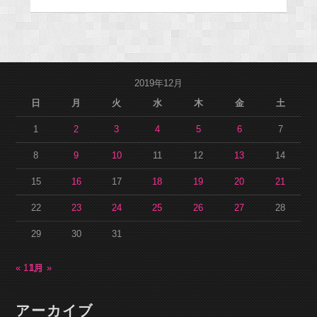
2019年12月
日
月
火
水
木
金
土
1
2
3
4
5
6
7
8
9
10
11
12
13
14
15
16
17
18
19
20
21
22
23
24
25
26
27
28
29
30
31
« 11月
1月 »
アーカイブ