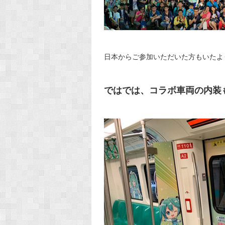
日本からご参加いただいた方もいたよ
ではでは、コラボ車両の内装