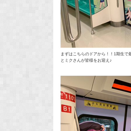
まずはこちらのドアから！！1期生で
とミクさんが皆様をお迎え♪