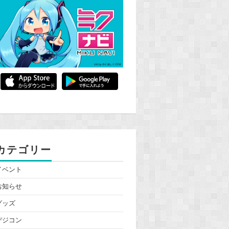
カテゴリー
イベント
お知らせ
グッズ
デジコン