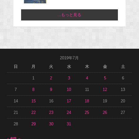
...もっと見る
2019年7月
日
月
火
水
木
金
土
1
2
3
4
5
6
7
8
9
10
11
12
13
14
15
16
17
18
19
20
21
22
23
24
25
26
27
28
29
30
31
« 6月
8月 »