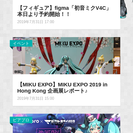
【フィギュア】figma「初音ミクV4C」
本日より予約開始！！
2019年7月31日 17:00
イベント
【MIKU EXPO】MIKU EXPO 2019 in
Hong Kong 企画展レポート♪
2019年7月31日 15:00
ピアプロ