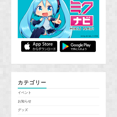
カテゴリー
イベント
お知らせ
グッズ