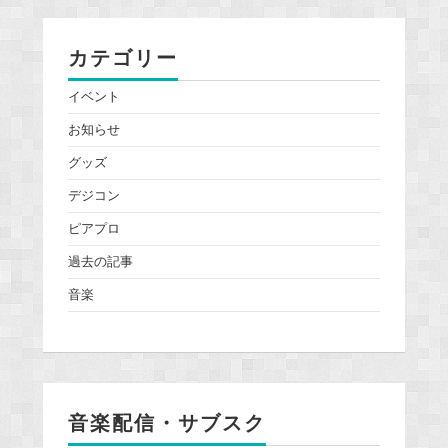
カテゴリー
イベント
お知らせ
グッズ
デジコン
ピアプロ
過去の記事
音楽
音楽配信・サブスク