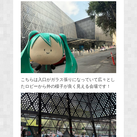
こちらは入口がガラス張りになっていて広々とし
たロビーから外の様子が良く見える会場です！