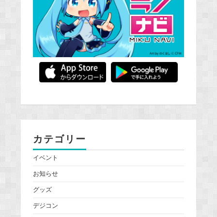
カテゴリー
イベント
お知らせ
グッズ
デジコン