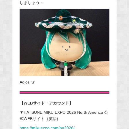
しましょう～
Adios ‘u’
【WEBサイト・アカウント】
▼HATSUNE MIKU EXPO 2026 North America 公
式WEBサイト（英語)
https://mikuexpo.com/na2026/