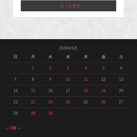
...もっと見る
2026年6月
日
月
火
水
木
金
土
1
2
3
4
5
6
7
8
9
10
11
12
13
14
15
16
17
18
19
20
21
22
23
24
25
26
27
28
29
30
« 5月
7月 »