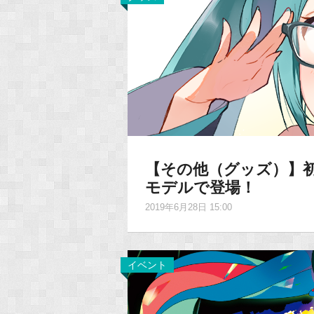
【その他（グッズ）】
モデルで登場！
2019年6月28日 15:00
イベント