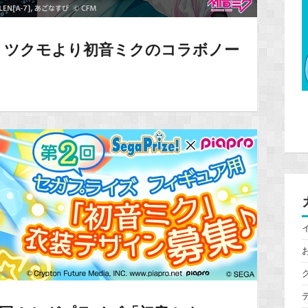
】ツクモより初音ミクのコラボノー