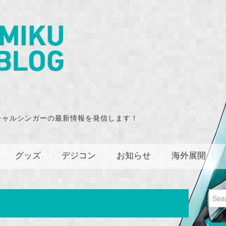
チャルシンガーの最新情報を発信します！
グッズ
デジコン
お知らせ
海外展開
Sear
for: