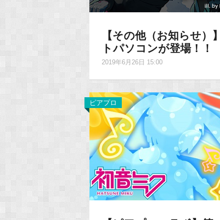
【その他（お知らせ）
トパソコンが登場！！
2019年6月26日 15:00
ピアプロ