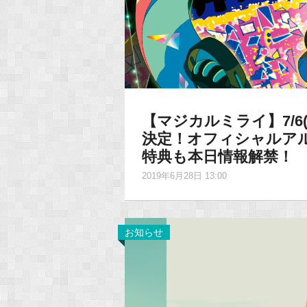
【マジカルミライ】7/6(
決定！オフィシャルア
特典も本日情報解禁！
2019年6月28日 13:00
お知らせ