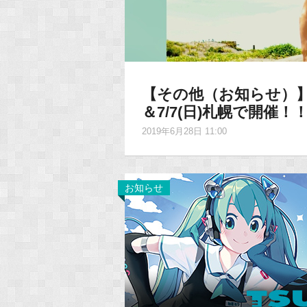
【その他（お知らせ）】
＆7/7(日)札幌で開催！
2019年6月28日 11:00
お知らせ