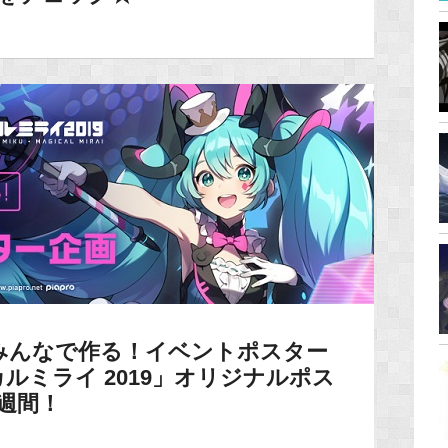
みんなで作る！イベントポスター
ルミライ 2019」オリジナルポス
週間！