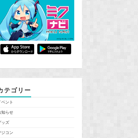
カテゴリー
イベント
お知らせ
グッズ
デジコン