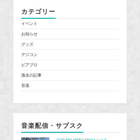
カテゴリー
イベント
お知らせ
グッズ
デジコン
ピアプロ
過去の記事
音楽
音楽配信・サブスク