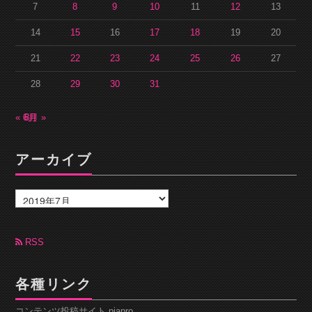
7
8
9
10
11
12
13
14
15
16
17
18
19
20
21
22
23
24
25
26
27
28
29
30
31
« 6月
8月 »
アーカイブ
ア
ー
カ
イ
ブ
RSS
各種リンク
コンテンツ投稿サイト piapro