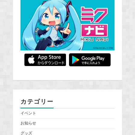
カテゴリー
イベント
お知らせ
グッズ