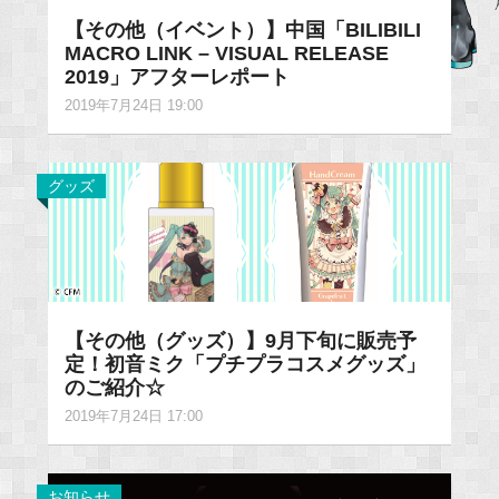
【その他（イベント）】中国「BILIBILI
MACRO LINK – VISUAL RELEASE
2019」アフターレポート
2019年7月24日 19:00
グッズ
【その他（グッズ）】9月下旬に販売予
定！初音ミク「プチプラコスメグッズ」
のご紹介☆
2019年7月24日 17:00
お知らせ