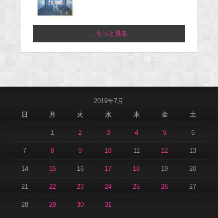
...もっと見る
2019年7月
日
月
火
水
木
金
土
1
2
3
4
5
6
7
8
9
10
11
12
13
14
15
16
17
18
19
20
21
22
23
24
25
26
27
28
29
30
31