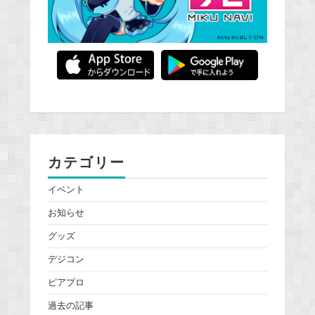
カテゴリー
イベント
お知らせ
グッズ
デジコン
ピアプロ
過去の記事