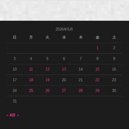
2026年5月
日
月
火
水
木
金
土
1
2
3
4
5
6
7
8
9
10
11
12
13
14
15
16
17
18
19
20
21
22
23
24
25
26
27
28
29
30
31
« 4月
6月 »