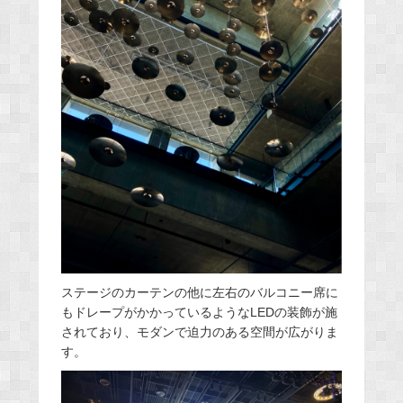
ステージのカーテンの他に左右のバルコニー席に
もドレープがかかっているようなLEDの装飾が施
されており、モダンで迫力のある空間が広がりま
す。