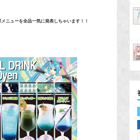
コラボメニューを全品一気に発表しちゃいます！！