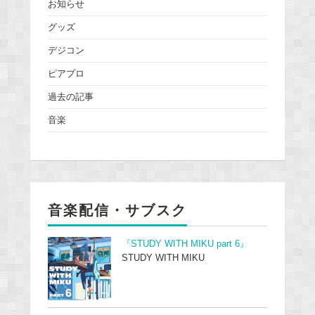
お知らせ
グッズ
デジコン
ピアプロ
過去の記事
音楽
音楽配信・サブスク
『STUDY WITH MIKU part 6』
STUDY WITH MIKU