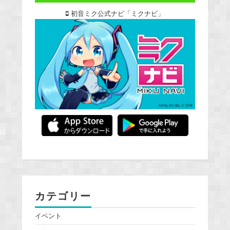
初音ミク公式ナビ「ミクナビ」
カテゴリー
イベント