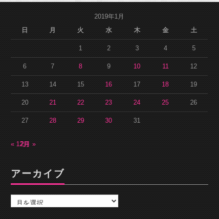
2019年1月
日
月
火
水
木
金
土
1
2
3
4
5
6
7
8
9
10
11
12
13
14
15
16
17
18
19
20
21
22
23
24
25
26
27
28
29
30
31
« 12月
2月 »
アーカイブ
ア
ー
カ
イ