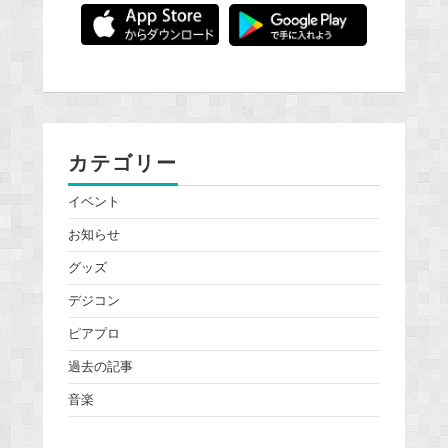
カテゴリー
イベント
お知らせ
グッズ
デジコン
ピアプロ
過去の記事
音楽