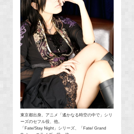
東京都出身。アニメ「遙かなる時空の中で」シリ
ーズのセフル役、
他。
「Fate/Stay Night」シリーズ、「Fate/ Grand