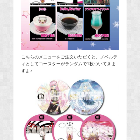
こちらのメニューをご注文いただくと、ノベルテ
ィとしてコースターがランダムで1枚ついてきま
すよ♪