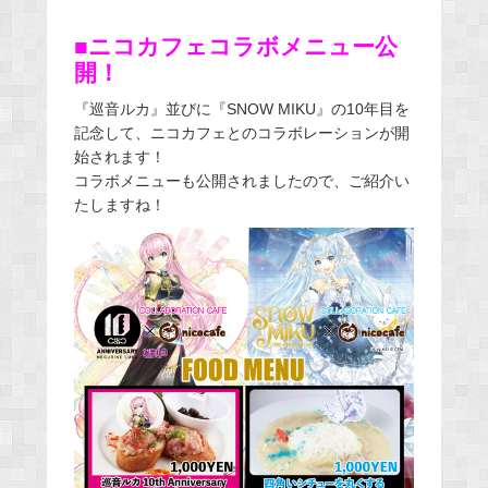
■ニコカフェコラボメニュー公
開！
『巡音ルカ』並びに『SNOW MIKU』の10年目を
記念して、ニコカフェとのコラボレーションが開
始されます！
コラボメニューも公開されましたので、ご紹介い
たしますね！