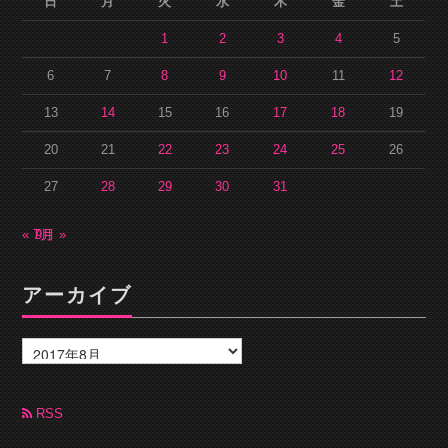
日
月
火
水
木
金
土
1
2
3
4
5
6
7
8
9
10
11
12
13
14
15
16
17
18
19
20
21
22
23
24
25
26
27
28
29
30
31
« 7月
9月 »
アーカイブ
ア
ー
カ
イ
ブ
RSS