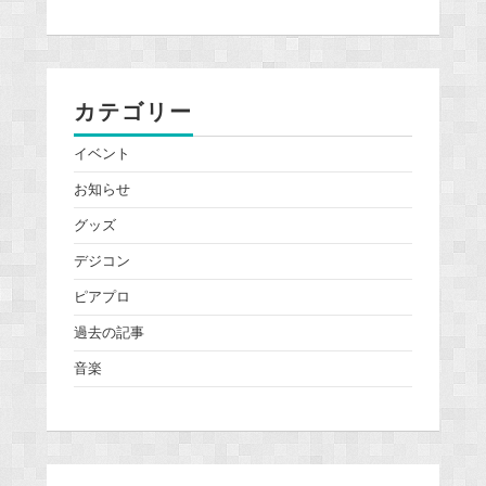
カテゴリー
イベント
お知らせ
グッズ
デジコン
ピアプロ
過去の記事
音楽