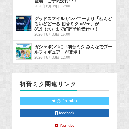
登場！ご予約受付中！
2026年8月04日 12:00
グッドスマイルカンパニーより「ねんど
ろいどどーる 初音ミク ∞Ver.」が
8/19（水）まで好評予約受付中！
2026年8月03日 15:00
ガシャポン®に「初音ミク みんなでプー
ルフィギュア」が登場！
2026年8月03日 12:00
初音ミク関連リンク
@cfm_miku
facebook
YouTube