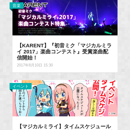
音楽
【KARENT】『初音ミク「マジカルミラ
イ 2017」楽曲コンテスト』受賞楽曲配
信開始！
2017年8月10日 15:30
イベント
【マジカルミライ】タイムスケジュール